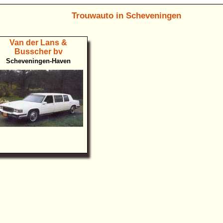
Trouwauto in Scheveningen
Van der Lans &
Busscher bv
Scheveningen-Haven