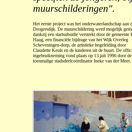
muurschilderingen".
Het eerste project was het onderwaterlandschap aan 
Drogersdijk. De muurschildering werd mogelijk gem
dankzij een startsubsidie verstrekt door de gemeente
Haag, een financiële bijdrage van het Wijk Overleg
Scheveningen-dorp, de artistieke begeleiding door
Claudette Keuls en de kinderen uit de buurt. De offic
ingebruikneming vond plaats op 13 juli 1996 door de
toenmalige stadsdeelcoördinator Ineke van der Meer.