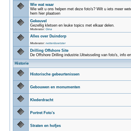
Wie wat waar
Wie wilt u ons helpen met deze foto's? Wilt u iets meer wet
hem hier plaatsen
Gekeuvel
Gezellig kletsen en leuke topics met elkaar delen.
Moderator:
Gina
Alles over Duindorp
Moderator:
nettenboetster
Drilling Offshore Site
De Offshore Drilling industrie.Uitwisseling van foto's, info e
Historie
Historische gebeurtenissen
Gebouwen en monumenten
Klederdracht
Portret Foto's
Straten en hofjes