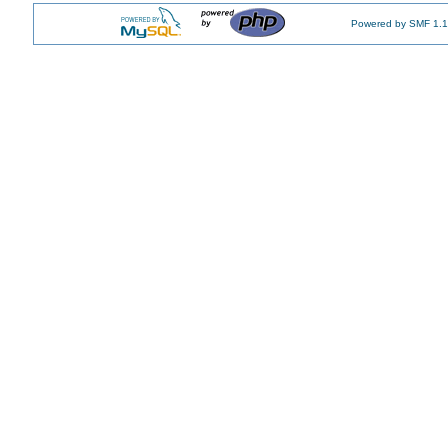
Powered by SMF 1.1