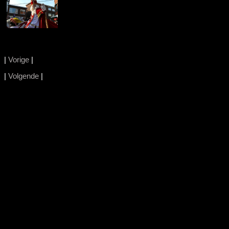
|
Vorige
|
|
Volgende
|
.