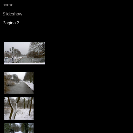
home
Slideshow
Pagina 3